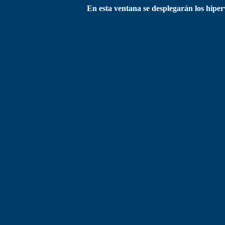
En esta ventana se desplegarán los hipe